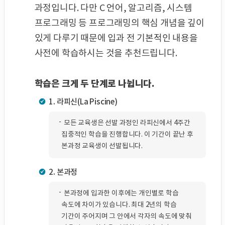
과정입니다. 다만 C 언어, 알고리즘, 시스템
프로그래밍 등 프로그래밍의 핵심 개념을 깊이
있게 다루기 때문에 입과 전 기본적인 내용을
사전에 학습하시는 것을 추천드립니다.
학습은 크게 두 단계로 나뉩니다.
1. 라피신(La Piscine)
모든 교육생은 선발 과정인 라피신에서 4주간
집중적인 학습을 진행합니다. 이 기간이 끝난 후
본과정 교육생이 선발됩니다.
2. 본과정
본과정에 입과한 이후에는 개인별로 학습
속도에 차이가 있습니다. 최대 2년의 학습
기간이 주어지며 그 안에서 각자의 속도에 맞춰