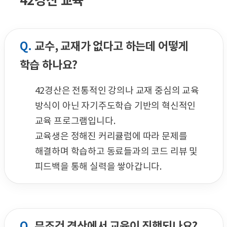
42경산 교육
Q.
교수, 교재가 없다고 하는데 어떻게
학습 하나요?
42경산은 전통적인 강의나 교재 중심의 교육
방식이 아닌 자기주도학습 기반의 혁신적인
교육 프로그램입니다.
교육생은 정해진 커리큘럼에 따라 문제를
해결하며 학습하고 동료들과의 코드 리뷰 및
피드백을 통해 실력을 쌓아갑니다.
Q.
무조건 경산에서 교육이 진행되나요?