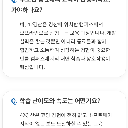
가야하나요?
네, 42경산은 경산에 위치한 캠퍼스에서
오프라인으로 진행되는 교육 과정입니다. 개발
실력을 쌓는 것뿐만 아니라 동료들과 함께
협업하고 소통하며 성장하는 경험이 중요한
만큼 캠퍼스에서의 대면 학습과 상호작용이
핵심입니다.
Q.
학습 난이도와 속도는 어떤가요?
42경산은 코딩 경험이 전혀 없고 소프트웨어
지식이 없는 분도 도전하실 수 있는 교육