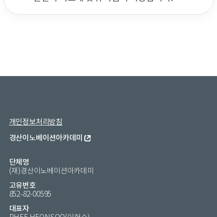
개인정보처리방침
경산이노베이션아카데미
단체명
(재)경산이노베이션아카데미
고유번호
852-82-00595
대표자