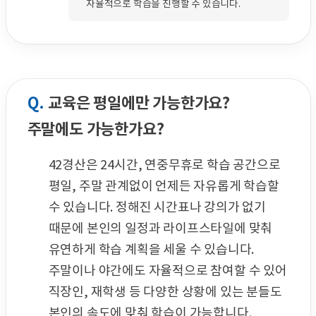
자율적으로 학습을 진행할 수 있습니다.
Q.
교육은 평일에만 가능한가요?
주말에도 가능한가요?
42경산은 24시간, 연중무휴로 학습 공간으로
평일, 주말 관계없이 언제든 자유롭게 학습할
수 있습니다. 정해진 시간표나 강의가 없기
때문에 본인의 일정과 라이프스타일에 맞춰
유연하게 학습 계획을 세울 수 있습니다.
주말이나 야간에도 자율적으로 참여할 수 있어
직장인, 재학생 등 다양한 상황에 있는 분들도
본인의 속도에 맞춰 학습이 가능합니다.