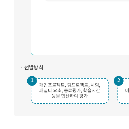
선발방식
1
2
개인프로젝트, 팀프로젝트, 시험,
패널티 요소, 동료평가, 학습시간
미
등을 합산하여 평가