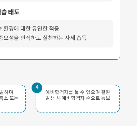
학습 태도
 환경에 대한 유연한 적응
중요성을 인식하고 실천하는 자세 습득
4
선발하며
예비합격자를 둘 수 있으며 결원
축소 또는
발생 시 예비합격자 순으로 통보