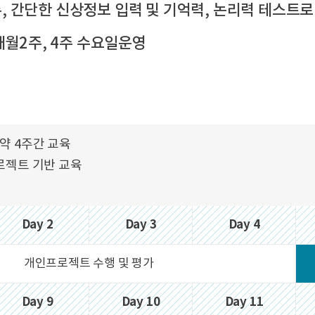
 간단한 신상정보 입력 및 기억력, 논리력 테스트로 구성(
 매월2주, 4주 수요일운영
약 4주간 교육
로젝트 기반 교육
Day 2
Day 3
Day 4
개인프로젝트 수행 및 평가
Day 9
Day 10
Day 11