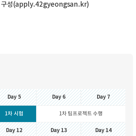
apply.42gyeongsan.kr)
Day 5
Day 6
Day 7
1차 시험
1차 팀프로젝트 수행
Day 12
Day 13
Day 14