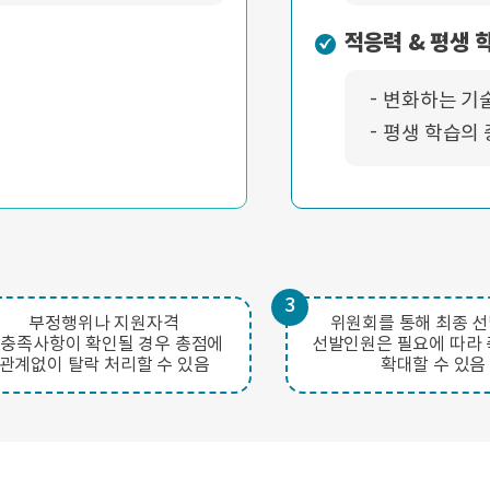
적응력 & 평생 
변화하는 기술
평생 학습의 
3
부정행위나 지원자격
위원회를 통해 최종 
충족사항이 확인될 경우 총점에
선발인원은 필요에 따라 
관계없이 탈락 처리할 수 있음
확대할 수 있음