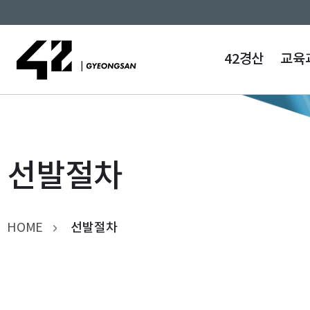
42경산
교육
선발절차
HOME
선발절차