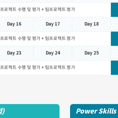
프로젝트 수행 및 평가 + 팀프로젝트 평가
Day 16
Day 17
Day 18
프로젝트 수행 및 평가 + 팀프로젝트 평가
Day 23
Day 24
Day 25
프로젝트 수행 및 평가 + 팀프로젝트 평가
력)
Power Skil