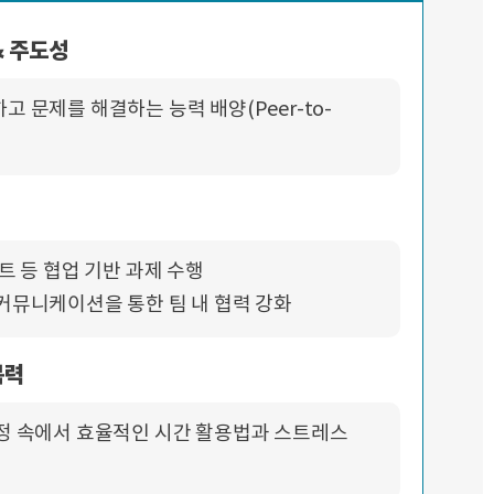
& 주도성
고 문제를 해결하는 능력 배양(Peer-to-
젝트 등 협업 기반 과제 수행
커뮤니케이션을 통한 팀 내 협력 강화
복력
정 속에서 효율적인 시간 활용법과 스트레스