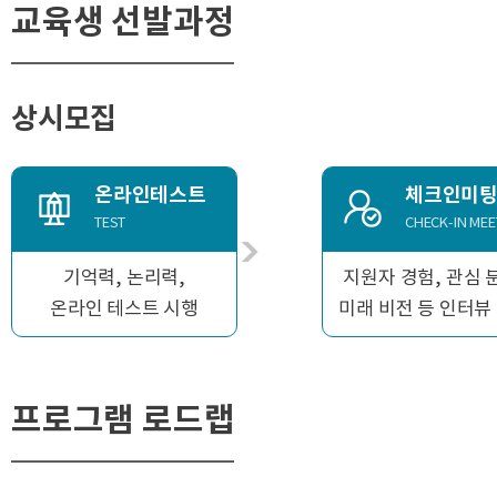
교육생 선발과정
상시모집
온라인테스트
체크인미
TEST
CHECK-IN MEE
기억력, 논리력,
지원자 경험, 관심 
온라인 테스트 시행
미래 비전 등 인터뷰
프로그램 로드랩