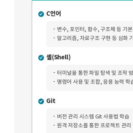
C언어
변수, 포인터, 함수, 구조체 등 기
알고리즘, 자료구조 구현 등 심화 
셸(Shell)
터미널을 통한 파일 탐색 및 조작 
명령어 사용 및 조합, 응용 능력 학
Git
버전 관리 시스템 Git 사용법 학습
원격 저장소를 통한 프로젝트 관리 