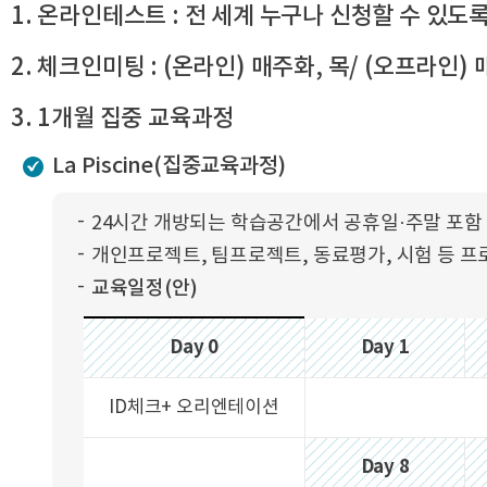
1. 온라인테스트 : 전 세계 누구나 신청할 수 있도록,
2. 체크인미팅 : (온라인) 매주화, 목/ (오프라인)
3. 1개월 집중 교육과정
La Piscine(집중교육과정)
24시간 개방되는 학습공간에서 공휴일·주말 포함 
개인프로젝트, 팀프로젝트, 동료평가, 시험 등 프
교육일정(안)
Day 0
Day 1
ID체크+ 오리엔테이션
Day 8